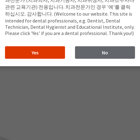
과전문가 (치과의사, 치과기공사, 치과위생사, 치과조무사나
관련 교육기관) 전용입니다. 치과전문가인 경우 '예'를 클릭
하십시오. 감사합니다. (Welcome to our website. This site is
intended for dental professionals, e.g. Dentist, Dental
.
Technician, Dental Hygienist and Educational Institute, only.
Please click 'Yes' if you are a dental professional. Thank you!)
Yes
No