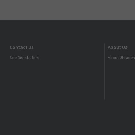
Contact Us
About Us
See Distributors
About Ultraden