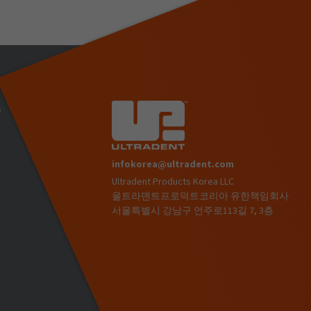
s
infokorea@ultradent.com
Ultradent Products Korea LLC
)
울트라덴트프로덕트코리아 유한책임회사
서울특별시 강남구 언주로113길 7, 3층