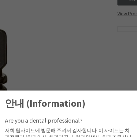
View Prod
안내 (Information)
Are you a dental professional?
저희 웹사이트에 방문해 주셔서 감사합니다. 이 사이트는 치