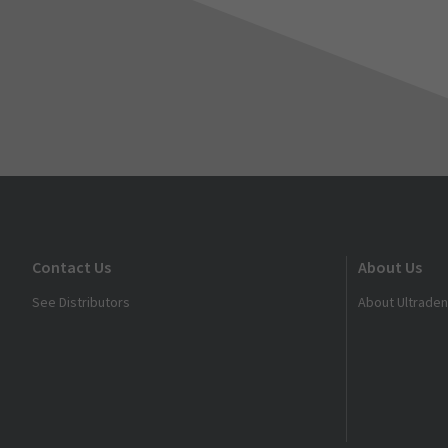
Contact Us
About Us
See Distributors
About Ultraden