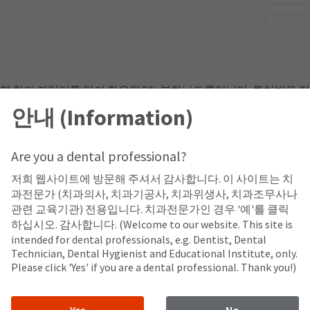
 향 첨가 자일리톨 당이 함유된 5% 불화나트륨입니다. 특허받은 
™
terberry
향료의 주사기 및 단위 용량 적용이 가능합니다.
안내 (Information)
Are you a dental professional?
저희 웹사이트에 방문해 주셔서 감사합니다. 이 사이트는 치
과전문가 (치과의사, 치과기공사, 치과위생사, 치과조무사나
관련 교육기관) 전용입니다. 치과전문가인 경우 '예'를 클릭
하십시오. 감사합니다. (Welcome to our website. This site is
intended for dental professionals, e.g. Dentist, Dental
Technician, Dental Hygienist and Educational Institute, only.
Please click 'Yes' if you are a dental professional. Thank you!)
Yes
No