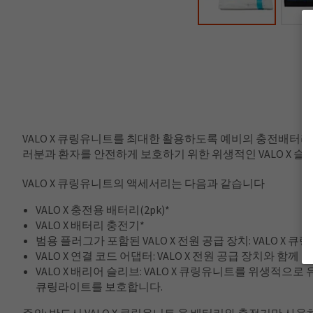
VALO X 큐링유니트를 최대한 활용하도록 예비의 충전배터리
러분과 환자를 안전하게 보호하기 위한 위생적인 VALO X 슬
VALO X 큐링유니트의 액세서리는 다음과 같습니다
VALO X 충전용 배터리(2pk)*
VALO X 배터리 충전기*
범용 플러그가 포함된 VALO X 전원 공급 장치: VALO X 
VALO X 연결 코드 어댑터: VALO X 전원 공급 장치와
VALO X 배리어 슬리브: VALO X 큐링유니트를 위생적
큐링라이트를 보호합니다.